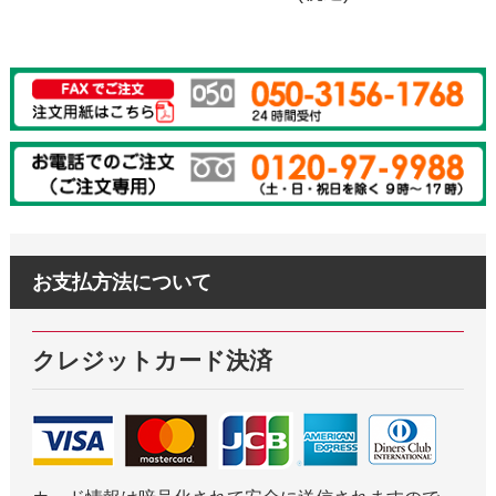
お支払方法について
クレジットカード決済