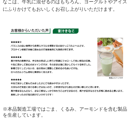
なこは、牛乳に混ぜるのはもちろん、ヨーグルトやアイス
にふりかけてもおいしくお召し上がりいただけます。
※本品製造工場ではごま、くるみ、アーモンドを含む製品
を生産しています。