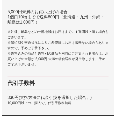
5,000円未満のお買い上げの場合
1個口10kgまでで送料800円（北海道・九州・沖縄・
離島は1,000円 ）
※沖縄、離島などの一部地域はお届けまでに１週間以上頂く場合も
ございます。
※繁忙期や交通状況によりご希望日にお届け出来ない場合もありま
すので、予めご了承下さい。
※送料込みの商品と送料別の商品を同時にご注文される場合は、お
買い上げの金額が 5,000円 未満の場合送料が発生致します。予め
ご了承下さいませ。
代引手数料
330円(支払方法に代金引換を選択した場合。)
10,000円以上のご購入で、代引手数料無料