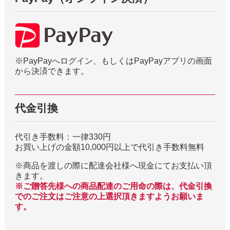
※PayPayへログイン、もしくはPayPayアプリの画面
から決済できます。
代金引換
代引き手数料：一律330円
お買い上げの金額10,000円以上で代引き手数料無料
※商品を渡しの際に配達会社様へ現金にてお支払い頂
きます。
※ご贈答先様への商品配達のご用命の際は、代金引換
でのご注文はご注意の上選択頂きますようお願いま
す。