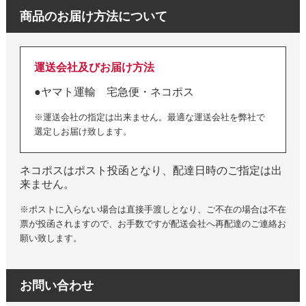
商品のお届け方法について
運送会社及びお届け方法
●ヤマト運輸 宅急便・ネコポス
※運送会社の指定は出来ません。最適な運送会社を弊社で
選定しお届け致します。
ネコポスはポスト投函となり、配達日時のご指定は出
来ません。
※ポストに入らない場合は直接手渡しとなり、ご不在の場合は不在
票が投函されますので、お手数ですが配送会社へ再配達のご連絡お
願い致します。
お問い合わせ