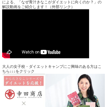
による、「なぜ青汁きなこがダイエットに向くのか？」の
解説動画をご紹介します！（外部リンク）
大人の女子校・ダイエットキャンプにご興味のある方はこ
ちら↓↓↓をクリック