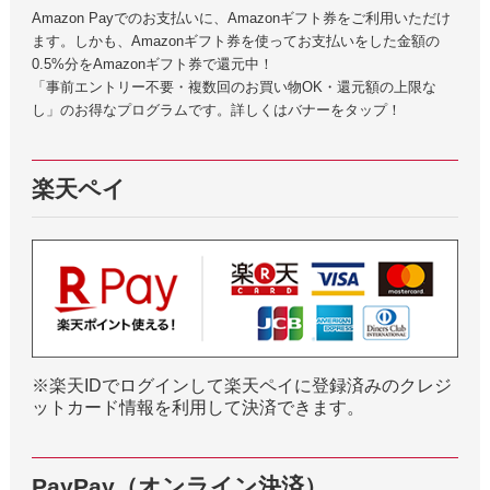
Amazon Payでのお支払いに、Amazonギフト券をご利用いただけ
ます。しかも、Amazonギフト券を使ってお支払いをした金額の
0.5%分をAmazonギフト券で還元中！
「事前エントリー不要・複数回のお買い物OK・還元額の上限な
し」のお得なプログラムです。詳しくはバナーをタップ！
楽天ペイ
※楽天IDでログインして楽天ペイに登録済みのクレジ
ットカード情報を利用して決済できます。
PayPay（オンライン決済）