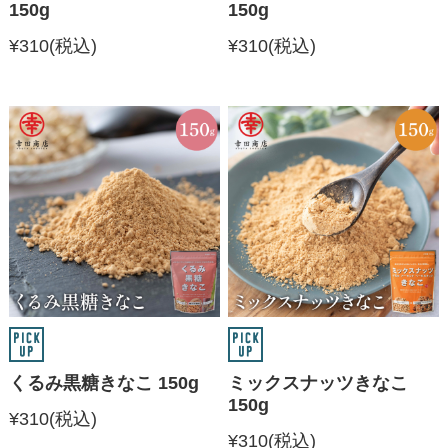
150g
150g
¥310
(税込)
¥310
(税込)
くるみ黒糖きなこ 150g
ミックスナッツきなこ
150g
¥310
(税込)
¥310
(税込)