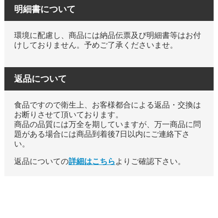
明細書について
環境に配慮し、商品には納品伝票及び明細書等はお付
けしておりません。予めご了承くださいませ。
返品について
食品ですので衛生上、お客様都合による返品・交換は
お断りさせて頂いております。
商品の品質には万全を期していますが、万一商品に問
題がある場合には商品到着後7日以内にご連絡下さ
い。
返品についての
詳細はこちら
よりご確認下さい。