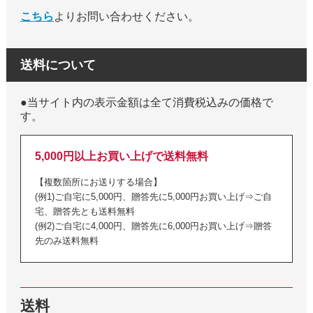
こちら
よりお問い合わせください。
送料について
●当サイト内の表示金額は全て消費税込みの価格で
す。
5,000円以上お買い上げで送料無料
【複数箇所にお送りする場合】
(例1)ご自宅に5,000円、贈答先に5,000円お買い上げ⇒ご自
宅、贈答先とも送料無料
(例2)ご自宅に4,000円、贈答先に6,000円お買い上げ⇒贈答
先のみ送料無料
送料