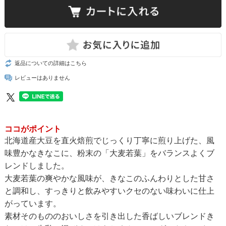
返品についての詳細はこちら
レビューはありません
ココがポイント
北海道産大豆を直火焙煎でじっくり丁寧に煎り上げた、風
味豊かなきなこに、粉末の「大麦若葉」をバランスよくブ
レンドしました。
大麦若葉の爽やかな風味が、きなこのふんわりとした甘さ
と調和し、すっきりと飲みやすいクセのない味わいに仕上
がっています。
素材そのもののおいしさを引き出した香ばしいブレンドき