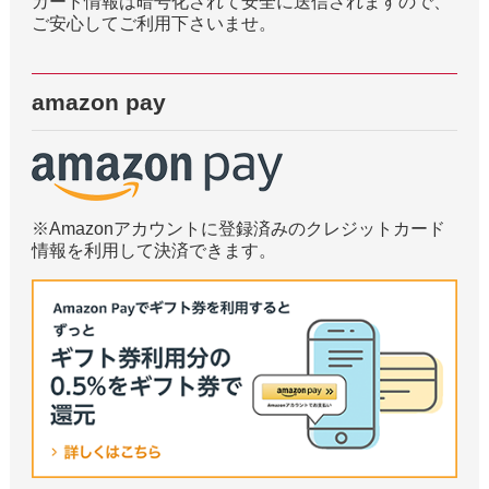
カード情報は暗号化されて安全に送信されますので、
ご安心してご利用下さいませ。
amazon pay
※Amazonアカウントに登録済みのクレジットカード
情報を利用して決済できます。