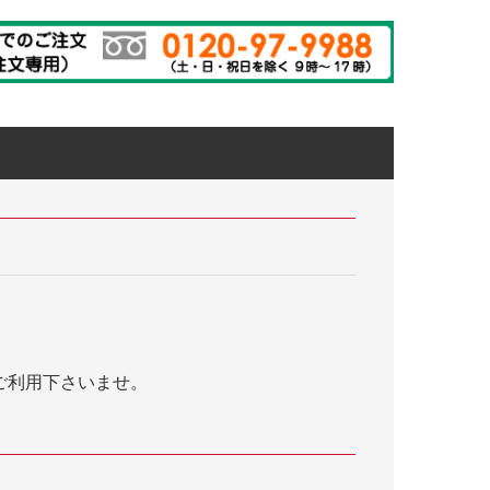
ご利用下さいませ。