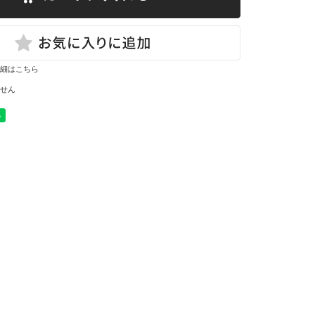
細はこちら
せん