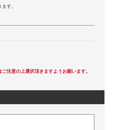
きます。
はご注意の上選択頂きますようお願います。