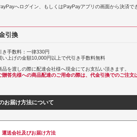
PayPayへログイン、もしくはPayPayアプリの画面から決済で
金引換
引き手数料：一律330円
買い上げの金額10,000円以上で代引き手数料無料
商品を渡しの際に配達会社様へ現金にてお支払い頂きます。
ご贈答先様への商品配達のご用命の際は、代金引換でのご注文
のお届け方法について
運送会社及びお届け方法