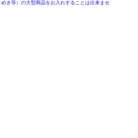
きめき等）の大型商品をお入れすることは出来ませ