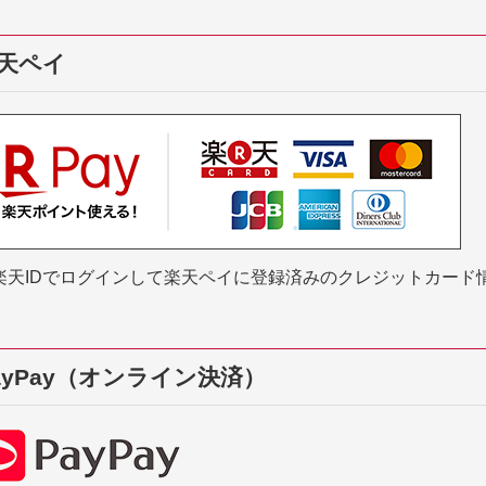
天ペイ
楽天IDでログインして楽天ペイに登録済みのクレジットカード
ayPay（オンライン決済）