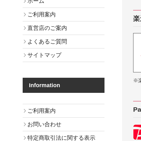
ホーム
ご利用案内
楽
直営店のご案内
よくあるご質問
サイトマップ
※
Information
P
ご利用案内
お問い合わせ
特定商取引法に関する表示