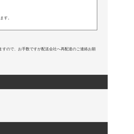
ます。
ますので、お手数ですが配送会社へ再配達のご連絡お願