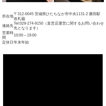
〒312-0045 茨城県ひたちなか市中央1131-2 勝田駅
所在地
改札脇
Tel:029-274-9150（直営店運営に関するお問い合わせ
連絡先
先となります）
営業時
10:00～19:00
間
定休日
年末年始