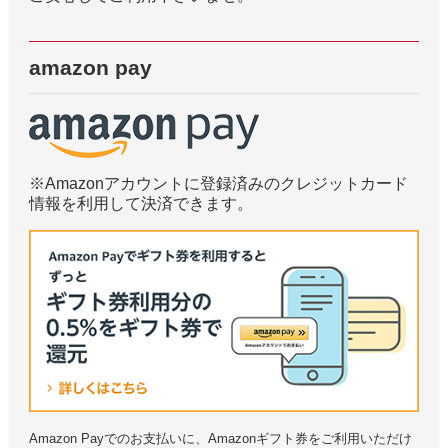
amazon pay
※Amazonアカウントに登録済みのクレジットカード
情報を利用して決済できます。
Amazon Payでのお支払いに、Amazonギフト券をご利用いただけ