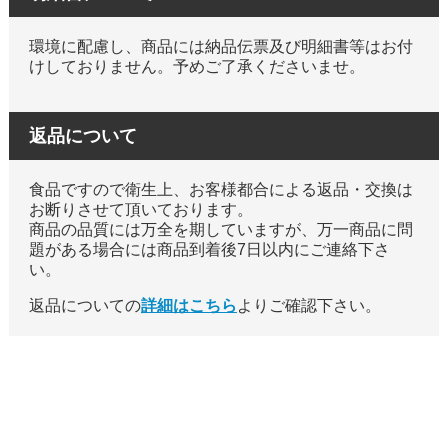
環境に配慮し、商品には納品伝票及び明細書等はお付
けしておりません。予めご了承くださいませ。
返品について
食品ですので衛生上、お客様都合による返品・交換は
お断りさせて頂いております。
商品の品質には万全を期していますが、万一商品に問
題がある場合には商品到着後7日以内にご連絡下さ
い。
返品についての
詳細はこちら
よりご確認下さい。