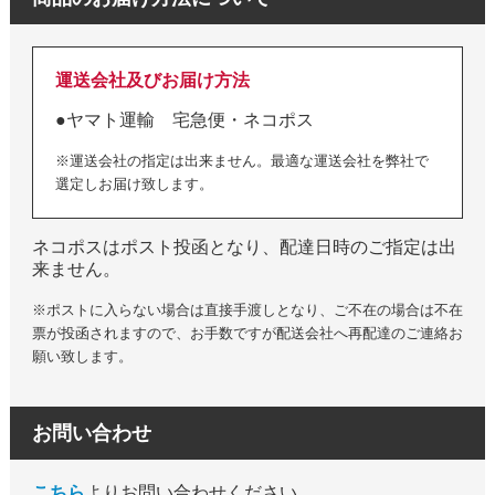
運送会社及びお届け方法
●ヤマト運輸 宅急便・ネコポス
※運送会社の指定は出来ません。最適な運送会社を弊社で
選定しお届け致します。
ネコポスはポスト投函となり、配達日時のご指定は出
来ません。
※ポストに入らない場合は直接手渡しとなり、ご不在の場合は不在
票が投函されますので、お手数ですが配送会社へ再配達のご連絡お
願い致します。
お問い合わせ
こちら
よりお問い合わせください。