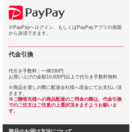
※PayPayへログイン、もしくはPayPayアプリの画面
から決済できます。
代金引換
代引き手数料：一律330円
お買い上げの金額10,000円以上で代引き手数料無料
※商品を渡しの際に配達会社様へ現金にてお支払い頂
きます。
※ご贈答先様への商品配達のご用命の際は、代金引換
でのご注文はご注意の上選択頂きますようお願いま
す。
商品のお届け方法について