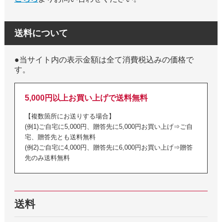
送料について
●当サイト内の表示金額は全て消費税込みの価格で
す。
5,000円以上お買い上げで送料無料
【複数箇所にお送りする場合】
(例1)ご自宅に5,000円、贈答先に5,000円お買い上げ⇒ご自
宅、贈答先とも送料無料
(例2)ご自宅に4,000円、贈答先に6,000円お買い上げ⇒贈答
先のみ送料無料
送料