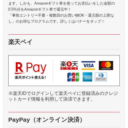
ます。しかも、Amazonギフト券を使ってお支払いをした金額の
0.5%分をAmazonギフト券で還元中！
「事前エントリー不要・複数回のお買い物OK・還元額の上限な
し」のお得なプログラムです。詳しくはバナーをタップ！
楽天ペイ
※楽天IDでログインして楽天ペイに登録済みのクレジ
ットカード情報を利用して決済できます。
PayPay（オンライン決済）