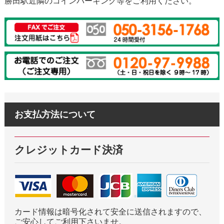
勝田駅近隣のコインパーキング等をご利用ください。
お支払方法について
クレジットカード決済
カード情報は暗号化されて安全に送信されますので、
ご安心してご利用下さいませ。