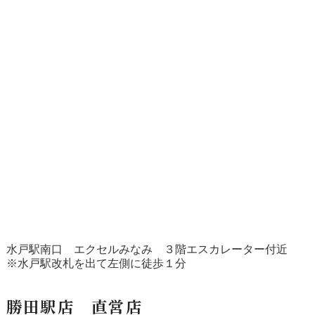
水戸駅南口 エクセルみなみ ３階エスカレーター付近
※水戸駅改札を出て左側に徒歩１分
勝田駅店 直営店