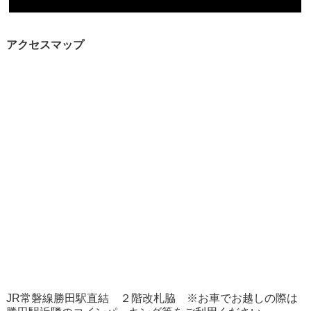
アクセスマップ
JR常磐線勝田駅直結 ２階改札脇 ※お車でお越しの際は