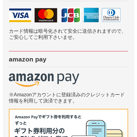
カード情報は暗号化されて安全に送信されますので、
ご安心してご利用下さいませ。
amazon pay
※Amazonアカウントに登録済みのクレジットカード
情報を利用して決済できます。