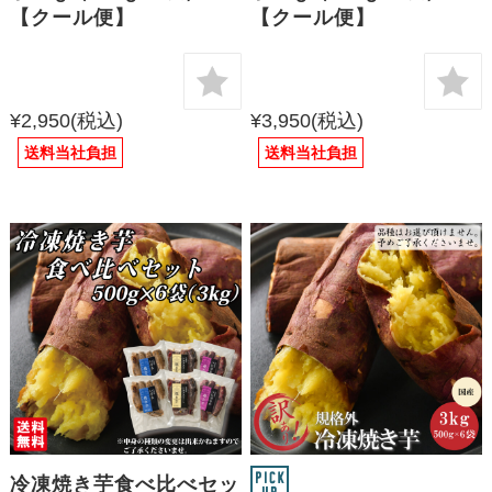
【クール便】
【クール便】
¥2,950
(税込)
¥3,950
(税込)
送料当社負担
送料当社負担
冷凍焼き芋食べ比べセッ