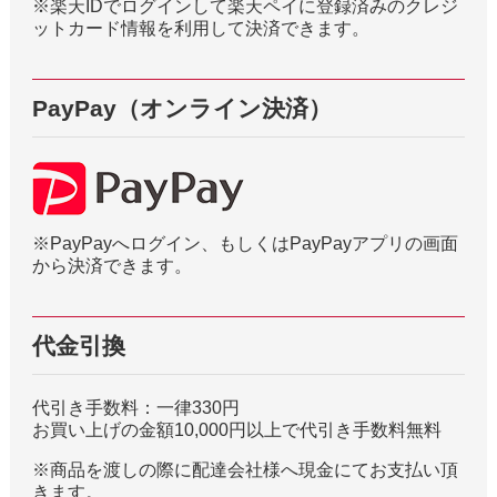
※楽天IDでログインして楽天ペイに登録済みのクレジ
ットカード情報を利用して決済できます。
PayPay（オンライン決済）
※PayPayへログイン、もしくはPayPayアプリの画面
から決済できます。
代金引換
代引き手数料：一律330円
お買い上げの金額10,000円以上で代引き手数料無料
※商品を渡しの際に配達会社様へ現金にてお支払い頂
きます。