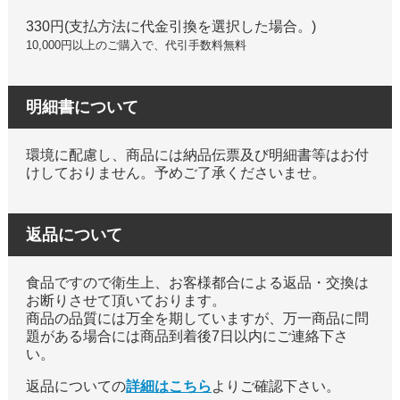
330円(支払方法に代金引換を選択した場合。)
10,000円以上のご購入で、代引手数料無料
明細書について
環境に配慮し、商品には納品伝票及び明細書等はお付
けしておりません。予めご了承くださいませ。
返品について
食品ですので衛生上、お客様都合による返品・交換は
お断りさせて頂いております。
商品の品質には万全を期していますが、万一商品に問
題がある場合には商品到着後7日以内にご連絡下さ
い。
返品についての
詳細はこちら
よりご確認下さい。