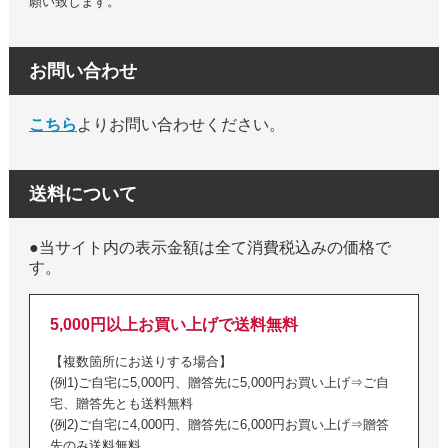
願い致します。
お問い合わせ
こちら
よりお問い合わせください。
送料について
●当サイト内の表示金額は全て消費税込みの価格で
す。
5,000円以上お買い上げで送料無料
【複数箇所にお送りする場合】
(例1)ご自宅に5,000円、贈答先に5,000円お買い上げ⇒ご自
宅、贈答先とも送料無料
(例2)ご自宅に4,000円、贈答先に6,000円お買い上げ⇒贈答
先のみ送料無料