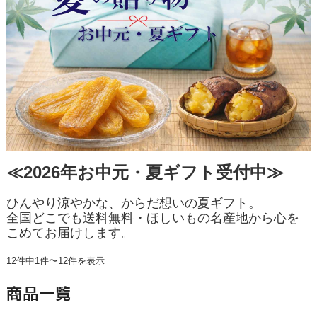
≪2026年お中元・夏ギフト受付中≫
ひんやり涼やかな、からだ想いの夏ギフト。
全国どこでも送料無料・ほしいもの名産地から心を
こめてお届けします。
12件中1件〜12件を表示
商品一覧