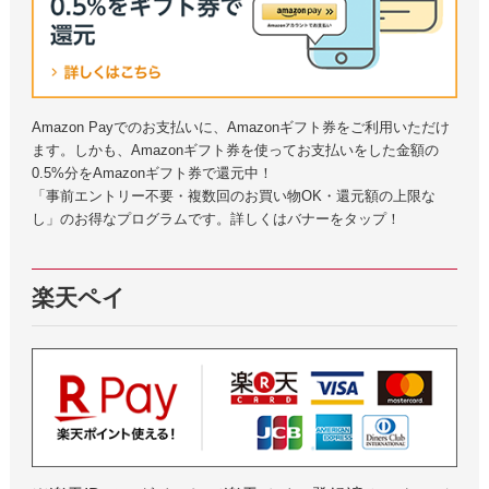
Amazon Payでのお支払いに、Amazonギフト券をご利用いただけ
ます。しかも、Amazonギフト券を使ってお支払いをした金額の
0.5%分をAmazonギフト券で還元中！
「事前エントリー不要・複数回のお買い物OK・還元額の上限な
し」のお得なプログラムです。詳しくはバナーをタップ！
楽天ペイ