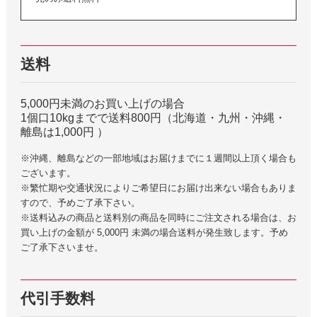
送料
5,000円未満のお買い上げの場合
1個口10kgまでで送料800円（北海道・九州・沖縄・
離島は1,000円 ）
※沖縄、離島などの一部地域はお届けまでに１週間以上頂く場合も
ございます。
※繁忙期や交通状況によりご希望日にお届け出来ない場合もありま
すので、予めご了承下さい。
※送料込みの商品と送料別の商品を同時にご注文される場合は、お
買い上げの金額が 5,000円 未満の場合送料が発生致します。予め
ご了承下さいませ。
代引手数料