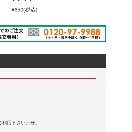
¥650
(税込)
ご利用下さいませ。