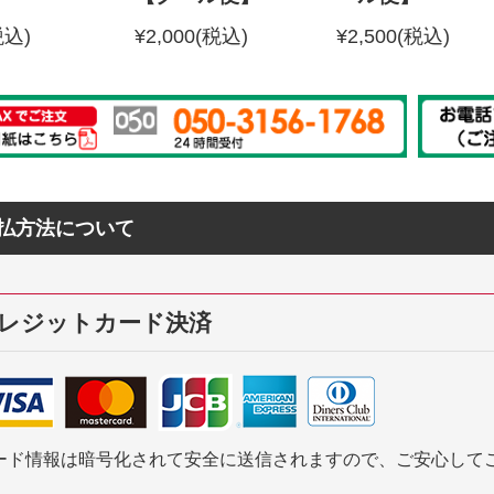
税込)
¥2,000
(税込)
¥2,500
(税込)
払方法について
レジットカード決済
ード情報は暗号化されて安全に送信されますので、ご安心して