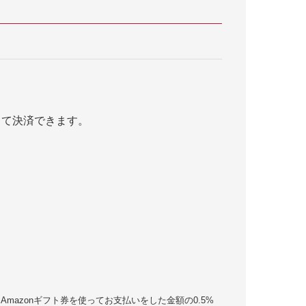
して決済できます。
、Amazonギフト券を使ってお支払いをした金額の0.5%