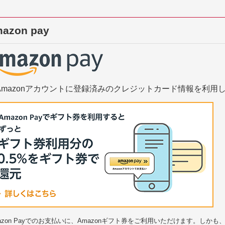
azon pay
Amazonアカウントに登録済みのクレジットカード情報を利用
azon Payでのお支払いに、Amazonギフト券をご利用いただけます。しかも