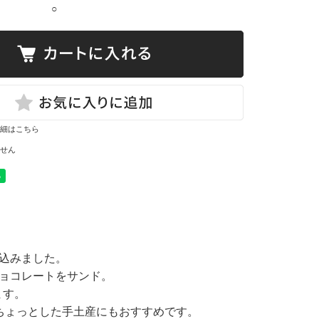
○
細はこちら
せん
込みました。
ョコレートをサンド。
ます。
ちょっとした手土産にもおすすめです。