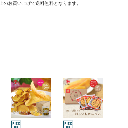
以上のお買い上げで送料無料となります。