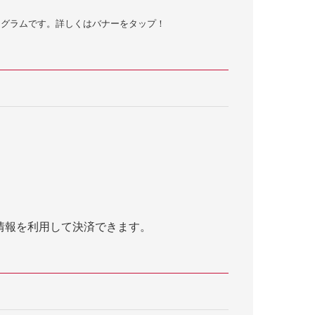
ログラムです。詳しくはバナーをタップ！
情報を利用して決済できます。