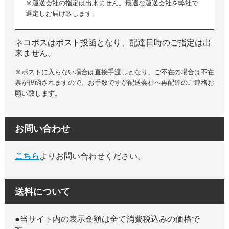
※運送会社の指定は出来ません。最適な運送会社を弊社で
選定しお届け致します。
ネコポスはポスト投函となり、配達日時のご指定は出
来ません。
※ポストに入らない場合は直接手渡しとなり、ご不在の場合は不在
票が投函されますので、お手数ですが配送会社へ再配達のご連絡お
願い致します。
お問い合わせ
こちら
よりお問い合わせください。
送料について
●当サイト内の表示金額は全て消費税込みの価格で