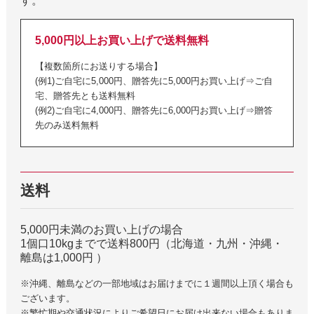
す。
5,000円以上お買い上げで送料無料
【複数箇所にお送りする場合】
(例1)ご自宅に5,000円、贈答先に5,000円お買い上げ⇒ご自
宅、贈答先とも送料無料
(例2)ご自宅に4,000円、贈答先に6,000円お買い上げ⇒贈答
先のみ送料無料
送料
5,000円未満のお買い上げの場合
1個口10kgまでで送料800円（北海道・九州・沖縄・
離島は1,000円 ）
※沖縄、離島などの一部地域はお届けまでに１週間以上頂く場合も
ございます。
※繁忙期や交通状況によりご希望日にお届け出来ない場合もありま