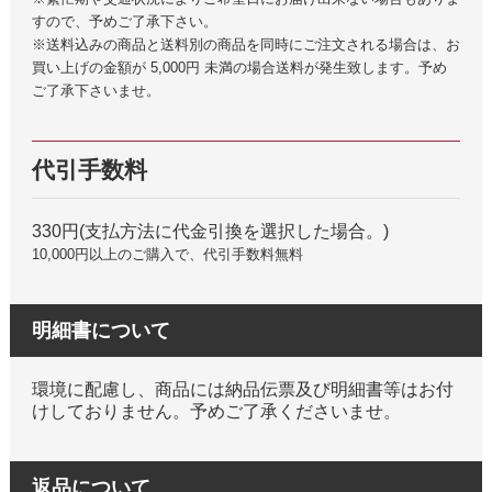
すので、予めご了承下さい。
※送料込みの商品と送料別の商品を同時にご注文される場合は、お
買い上げの金額が 5,000円 未満の場合送料が発生致します。予め
ご了承下さいませ。
代引手数料
330円(支払方法に代金引換を選択した場合。)
10,000円以上のご購入で、代引手数料無料
明細書について
環境に配慮し、商品には納品伝票及び明細書等はお付
けしておりません。予めご了承くださいませ。
返品について