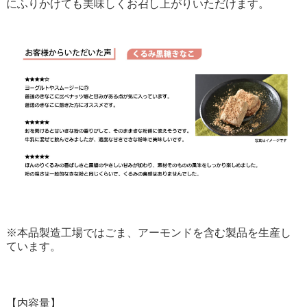
にふりかけても美味しくお召し上がりいただけます。
※本品製造工場ではごま、アーモンドを含む製品を生産し
ています。
【内容量】