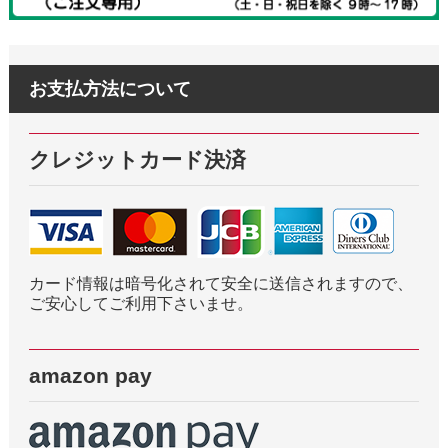
お支払方法について
クレジットカード決済
カード情報は暗号化されて安全に送信されますので、
ご安心してご利用下さいませ。
amazon pay