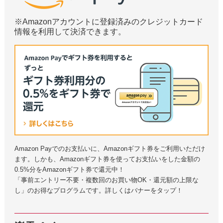
※Amazonアカウントに登録済みのクレジットカード
情報を利用して決済できます。
Amazon Payでのお支払いに、Amazonギフト券をご利用いただけ
ます。しかも、Amazonギフト券を使ってお支払いをした金額の
0.5%分をAmazonギフト券で還元中！
「事前エントリー不要・複数回のお買い物OK・還元額の上限な
し」のお得なプログラムです。詳しくはバナーをタップ！