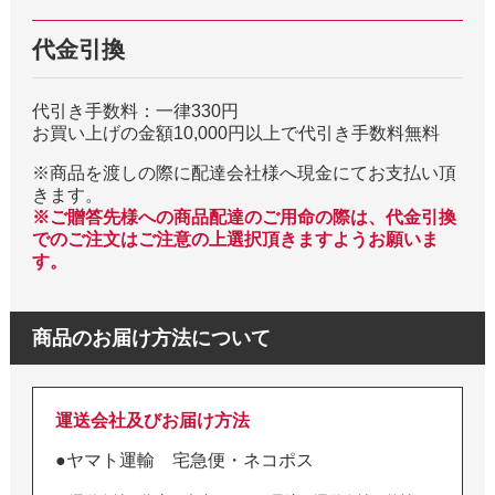
代金引換
代引き手数料：一律330円
お買い上げの金額10,000円以上で代引き手数料無料
※商品を渡しの際に配達会社様へ現金にてお支払い頂
きます。
※ご贈答先様への商品配達のご用命の際は、代金引換
でのご注文はご注意の上選択頂きますようお願いま
す。
商品のお届け方法について
運送会社及びお届け方法
●ヤマト運輸 宅急便・ネコポス