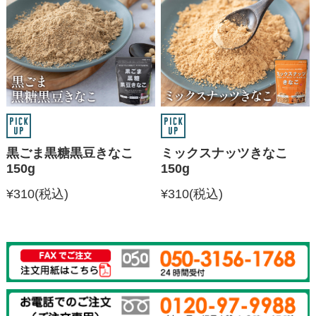
黒ごま黒糖黒豆きなこ
ミックスナッツきなこ
150g
150g
¥310
(税込)
¥310
(税込)