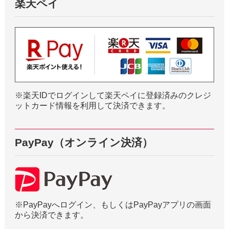
楽天ペイ
※楽天IDでログインして楽天ペイに登録済みのクレジ
ットカード情報を利用して決済できます。
PayPay（オンライン決済）
※PayPayへログイン、もしくはPayPayアプリの画面
から決済できます。