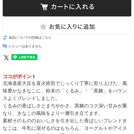
返品についての詳細はこちら
レビューはありません
ココがポイント
北海道産大豆を直火焙煎でじっくり丁寧に煎り上げた、風
味豊かなきなこに、粉末の「くるみ」・「黒糖」をバラン
スよくブレンドしました。
くるみの香ばしさとまろやかさ、黒糖のコク深い甘みが重
なり、きなこの風味をより一層引き立てます。
素材そのもののおいしさを引き出した香ばしいブレンドき
なこは、牛乳に混ぜるのはもちろん、ヨーグルトやアイス