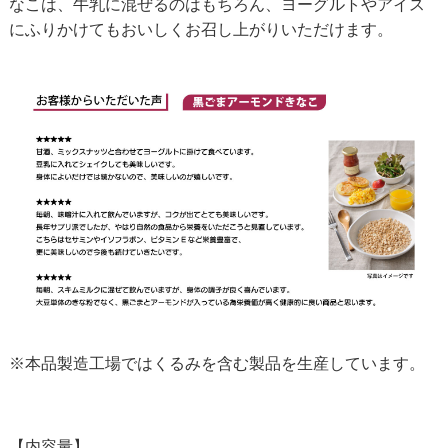
なこは、牛乳に混ぜるのはもちろん、ヨーグルトやアイス
にふりかけてもおいしくお召し上がりいただけます。
※本品製造工場ではくるみを含む製品を生産しています。
【内容量】