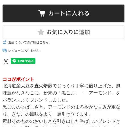
返品についての詳細はこちら
レビューはありません
ココがポイント
北海道産大豆を直火焙煎でじっくり丁寧に煎り上げた、風
味豊かなきなこに、粉末の「黒ごま」・「アーモンド」を
バランスよくブレンドしました。
黒ごまの香ばしさと、アーモンドのまろやかな甘みが重な
り、きなこの風味をより一層引き立てます。
素材そのもののおいしさを引き出した香ばしいブレンドき