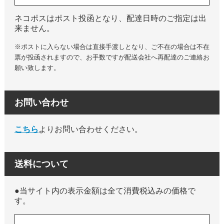
ネコポスはポスト投函となり、配達日時のご指定は出
来ません。
※ポストに入らない場合は直接手渡しとなり、ご不在の場合は不在
票が投函されますので、お手数ですが配送会社へ再配達のご連絡お
願い致します。
お問い合わせ
こちら
よりお問い合わせください。
送料について
●当サイト内の表示金額は全て消費税込みの価格で
す。