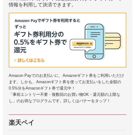
情報を利用して決済できます。
Amazon Payでのお支払いに、Amazonギフト券をご利用いただけ
ます。しかも、Amazonギフト券を使ってお支払いをした金額の
0.5%分をAmazonギフト券で還元中！
「事前エントリー不要・複数回のお買い物OK・還元額の上限な
し」のお得なプログラムです。詳しくはバナーをタップ！
楽天ペイ