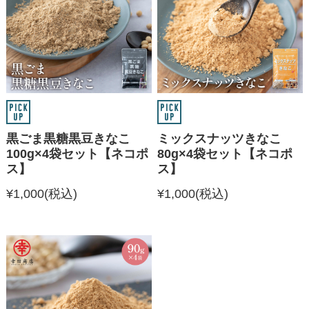
黒ごま黒糖黒豆きなこ
ミックスナッツきなこ
100g×4袋セット【ネコポ
80g×4袋セット【ネコポ
ス】
ス】
¥1,000
(税込)
¥1,000
(税込)