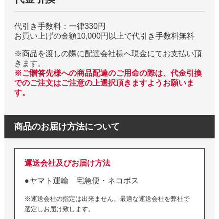
代引き手数料：一律330円
お買い上げの金額10,000円以上で代引き手数料無料
※商品を渡しの際に配達会社様へ現金にてお支払い頂
きます。
※ご贈答先様への商品配達のご用命の際は、代金引換
でのご注文はご注意の上選択頂きますようお願いま
す。
商品のお届け方法について
運送会社及びお届け方法
●ヤマト運輸 宅急便・ネコポス
※運送会社の指定は出来ません。最適な運送会社を弊社で
選定しお届け致します。