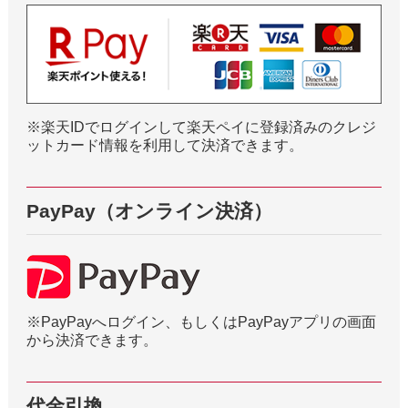
※楽天IDでログインして楽天ペイに登録済みのクレジ
ットカード情報を利用して決済できます。
PayPay（オンライン決済）
※PayPayへログイン、もしくはPayPayアプリの画面
から決済できます。
代金引換