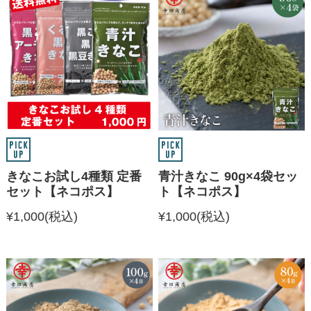
きなこお試し4種類 定番
青汁きなこ 90g×4袋セッ
セット【ネコポス】
ト【ネコポス】
¥1,000
(税込)
¥1,000
(税込)