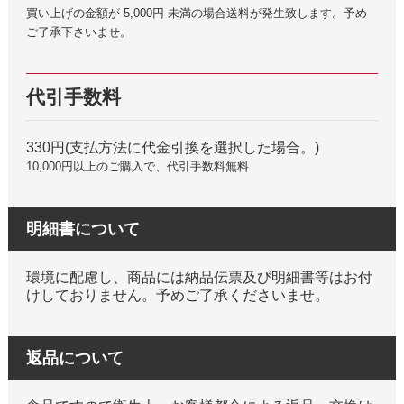
買い上げの金額が 5,000円 未満の場合送料が発生致します。予め
ご了承下さいませ。
代引手数料
330円(支払方法に代金引換を選択した場合。)
10,000円以上のご購入で、代引手数料無料
明細書について
環境に配慮し、商品には納品伝票及び明細書等はお付
けしておりません。予めご了承くださいませ。
返品について