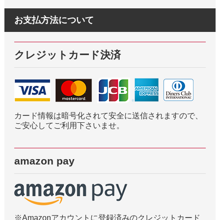
お支払方法について
クレジットカード決済
カード情報は暗号化されて安全に送信されますので、
ご安心してご利用下さいませ。
amazon pay
※Amazonアカウントに登録済みのクレジットカード