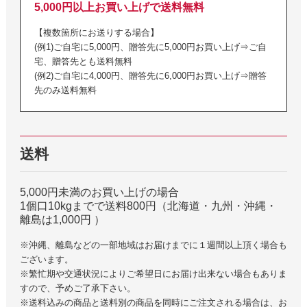
5,000円以上お買い上げで送料無料
【複数箇所にお送りする場合】
(例1)ご自宅に5,000円、贈答先に5,000円お買い上げ⇒ご自
宅、贈答先とも送料無料
(例2)ご自宅に4,000円、贈答先に6,000円お買い上げ⇒贈答
先のみ送料無料
送料
5,000円未満のお買い上げの場合
1個口10kgまでで送料800円（北海道・九州・沖縄・
離島は1,000円 ）
※沖縄、離島などの一部地域はお届けまでに１週間以上頂く場合も
ございます。
※繁忙期や交通状況によりご希望日にお届け出来ない場合もありま
すので、予めご了承下さい。
※送料込みの商品と送料別の商品を同時にご注文される場合は、お