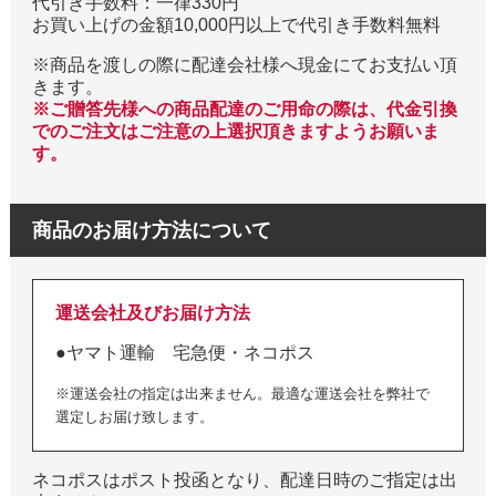
代引き手数料：一律330円
お買い上げの金額10,000円以上で代引き手数料無料
※商品を渡しの際に配達会社様へ現金にてお支払い頂
きます。
※ご贈答先様への商品配達のご用命の際は、代金引換
でのご注文はご注意の上選択頂きますようお願いま
す。
商品のお届け方法について
運送会社及びお届け方法
●ヤマト運輸 宅急便・ネコポス
※運送会社の指定は出来ません。最適な運送会社を弊社で
選定しお届け致します。
ネコポスはポスト投函となり、配達日時のご指定は出