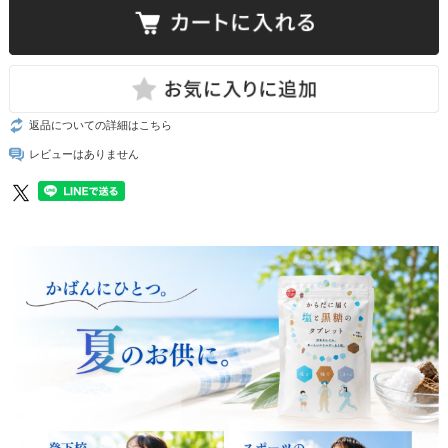
返品についての詳細はこちら
レビューはありません