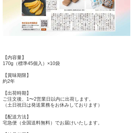
【内容量】
170g（標準45個入）×10袋
【賞味期限】
約2年
【出荷時期】
ご注文後、1〜2営業日以内に出荷します。
（土日祝日は発送業務をお休みしております）
【配送方法】
宅急便（全国送料無料）でお届けいたします。