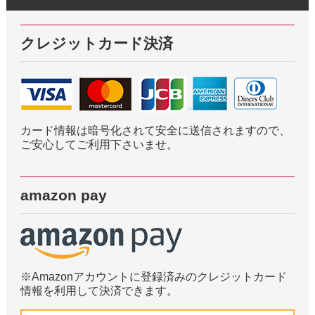
クレジットカード決済
カード情報は暗号化されて安全に送信されますので、
ご安心してご利用下さいませ。
amazon pay
※Amazonアカウントに登録済みのクレジットカード
情報を利用して決済できます。