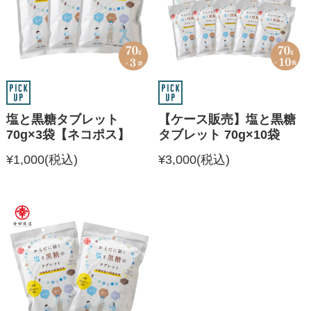
塩と黒糖タブレット
【ケース販売】塩と黒糖
70g×3袋【ネコポス】
タブレット 70g×10袋
¥1,000
(税込)
¥3,000
(税込)