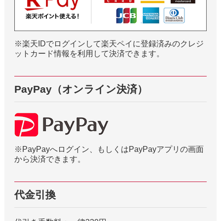
※楽天IDでログインして楽天ペイに登録済みのクレジ
ットカード情報を利用して決済できます。
PayPay（オンライン決済）
※PayPayへログイン、もしくはPayPayアプリの画面
から決済できます。
代金引換