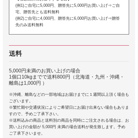
(例1)ご自宅に5,000円、贈答先に5,000円お買い上げ⇒ご自
宅、贈答先とも送料無料
(例2)ご自宅に4,000円、贈答先に6,000円お買い上げ⇒贈答
先のみ送料無料
送料
5,000円未満のお買い上げの場合
1個口10kgまでで送料800円（北海道・九州・沖縄・
離島は1,000円 ）
※沖縄、離島などの一部地域はお届けまでに１週間以上頂く場合も
ございます。
※繁忙期や交通状況によりご希望日にお届け出来ない場合もありま
すので、予めご了承下さい。
※送料込みの商品と送料別の商品を同時にご注文される場合は、お
買い上げの金額が 5,000円 未満の場合送料が発生致します。予め
ご了承下さいませ。