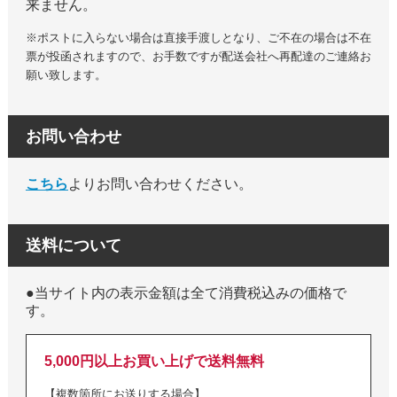
来ません。
※ポストに入らない場合は直接手渡しとなり、ご不在の場合は不在
票が投函されますので、お手数ですが配送会社へ再配達のご連絡お
願い致します。
お問い合わせ
こちら
よりお問い合わせください。
送料について
●当サイト内の表示金額は全て消費税込みの価格で
す。
5,000円以上お買い上げで送料無料
【複数箇所にお送りする場合】