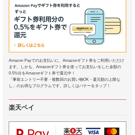
Amazon Payでのお支払いに、Amazonギフト券をご利用いただけ
ます。しかも、Amazonギフト券を使ってお支払いをした金額の
0.5%分をAmazonギフト券で還元中！
「事前エントリー不要・複数回のお買い物OK・還元額の上限な
し」のお得なプログラムです。詳しくはバナーをタップ！
楽天ペイ