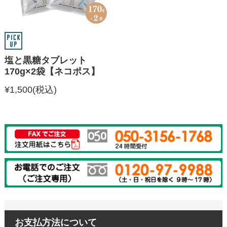
塩と黒糖タブレット
170g×2袋【ネコポス】
¥1,500
(税込)
お支払方法について