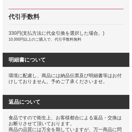
代引手数料
330円(支払方法に代金引換を選択した場合。)
10,000円以上のご購入で、代引手数料無料
明細書について
環境に配慮し、商品には納品伝票及び明細書等はお付
けしておりません。予めご了承くださいませ。
返品について
食品ですので衛生上、お客様都合による返品・交換は
お断りさせて頂いております。
商品の品質には万全を期していますが、万一商品に問