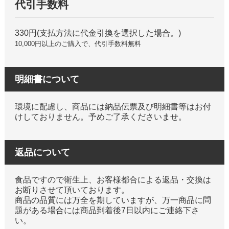
代引手数料
330円(支払方法に代金引換を選択した場合。)
10,000円以上のご購入で、代引手数料無料
明細書について
環境に配慮し、商品には納品伝票及び明細書等はお付
けしておりません。予めご了承くださいませ。
返品について
食品ですので衛生上、お客様都合による返品・交換は
お断りさせて頂いております。
商品の品質には万全を期していますが、万一商品に問
題がある場合には商品到着後7日以内にご連絡下さ
い。