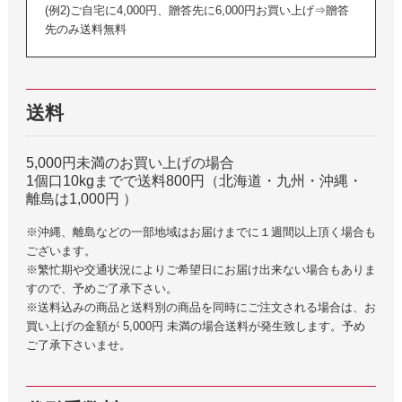
(例2)ご自宅に4,000円、贈答先に6,000円お買い上げ⇒贈答
先のみ送料無料
送料
5,000円未満のお買い上げの場合
1個口10kgまでで送料800円（北海道・九州・沖縄・
離島は1,000円 ）
※沖縄、離島などの一部地域はお届けまでに１週間以上頂く場合も
ございます。
※繁忙期や交通状況によりご希望日にお届け出来ない場合もありま
すので、予めご了承下さい。
※送料込みの商品と送料別の商品を同時にご注文される場合は、お
買い上げの金額が 5,000円 未満の場合送料が発生致します。予め
ご了承下さいませ。