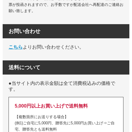
票が投函されますので、お手数ですが配送会社へ再配達のご連絡お
願い致します。
お問い合わせ
こちら
よりお問い合わせください。
送料について
●当サイト内の表示金額は全て消費税込みの価格で
す。
5,000円以上お買い上げで送料無料
【複数箇所にお送りする場合】
(例1)ご自宅に5,000円、贈答先に5,000円お買い上げ⇒ご自
宅、贈答先とも送料無料