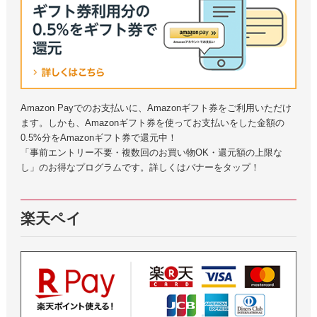
Amazon Payでのお支払いに、Amazonギフト券をご利用いただけ
ます。しかも、Amazonギフト券を使ってお支払いをした金額の
0.5%分をAmazonギフト券で還元中！
「事前エントリー不要・複数回のお買い物OK・還元額の上限な
し」のお得なプログラムです。詳しくはバナーをタップ！
楽天ペイ