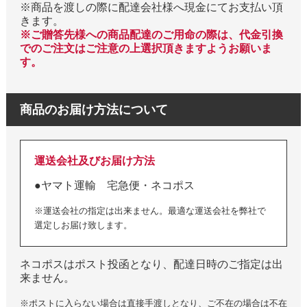
※商品を渡しの際に配達会社様へ現金にてお支払い頂
きます。
※ご贈答先様への商品配達のご用命の際は、代金引換
でのご注文はご注意の上選択頂きますようお願いま
す。
商品のお届け方法について
運送会社及びお届け方法
●ヤマト運輸 宅急便・ネコポス
※運送会社の指定は出来ません。最適な運送会社を弊社で
選定しお届け致します。
ネコポスはポスト投函となり、配達日時のご指定は出
来ません。
※ポストに入らない場合は直接手渡しとなり、ご不在の場合は不在