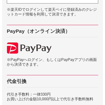
※楽天IDでログインして楽天ペイに登録済みのクレジ
ットカード情報を利用して決済できます。
PayPay（オンライン決済）
※PayPayへログイン、もしくはPayPayアプリの画面
から決済できます。
代金引換
代引き手数料：一律330円
お買い上げの金額10,000円以上で代引き手数料無料