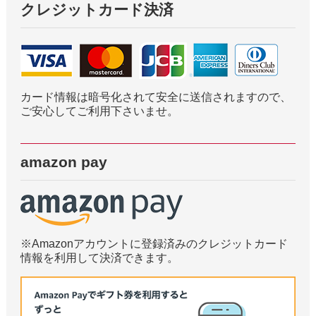
クレジットカード決済
カード情報は暗号化されて安全に送信されますので、
ご安心してご利用下さいませ。
amazon pay
※Amazonアカウントに登録済みのクレジットカード
情報を利用して決済できます。