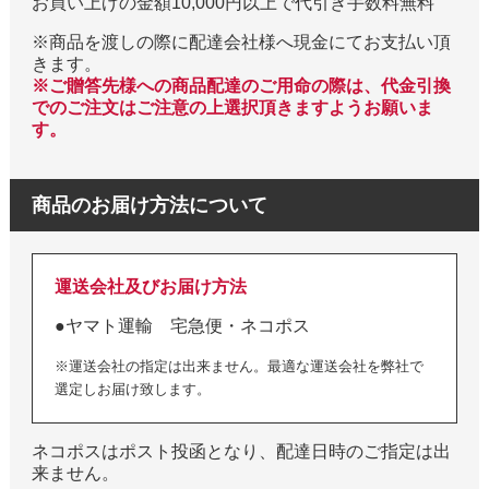
お買い上げの金額10,000円以上で代引き手数料無料
※商品を渡しの際に配達会社様へ現金にてお支払い頂
きます。
※ご贈答先様への商品配達のご用命の際は、代金引換
でのご注文はご注意の上選択頂きますようお願いま
す。
商品のお届け方法について
運送会社及びお届け方法
●ヤマト運輸 宅急便・ネコポス
※運送会社の指定は出来ません。最適な運送会社を弊社で
選定しお届け致します。
ネコポスはポスト投函となり、配達日時のご指定は出
来ません。