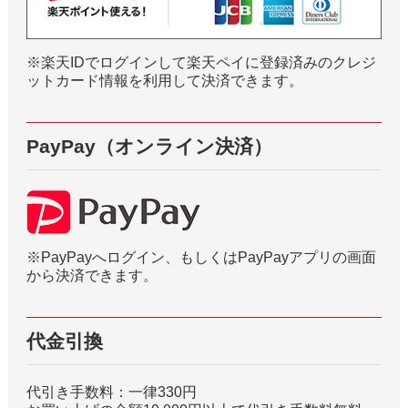
※楽天IDでログインして楽天ペイに登録済みのクレジ
ットカード情報を利用して決済できます。
PayPay（オンライン決済）
※PayPayへログイン、もしくはPayPayアプリの画面
から決済できます。
代金引換
代引き手数料：一律330円