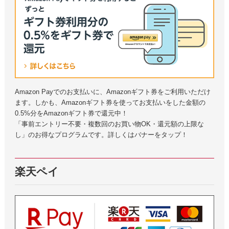
Amazon Payでのお支払いに、Amazonギフト券をご利用いただけ
ます。しかも、Amazonギフト券を使ってお支払いをした金額の
0.5%分をAmazonギフト券で還元中！
「事前エントリー不要・複数回のお買い物OK・還元額の上限な
し」のお得なプログラムです。詳しくはバナーをタップ！
楽天ペイ