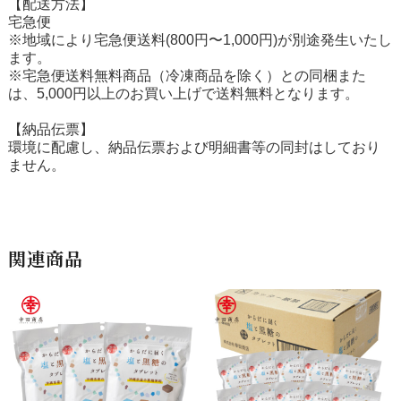
【配送方法】
宅急便
※地域により宅急便送料(800円〜1,000円)が別途発生いたし
ます。
※宅急便送料無料商品（冷凍商品を除く）との同梱また
は、5,000円以上のお買い上げで送料無料となります。
【納品伝票】
環境に配慮し、納品伝票および明細書等の同封はしており
ません。
関連商品