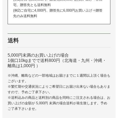
宅、贈答先とも送料無料
(例2)ご自宅に4,000円、贈答先に6,000円お買い上げ⇒贈答
先のみ送料無料
送料
5,000円未満のお買い上げの場合
1個口10kgまでで送料800円（北海道・九州・沖縄・
離島は1,000円 ）
※沖縄、離島などの一部地域はお届けまでに１週間以上頂く場合も
ございます。
※繁忙期や交通状況によりご希望日にお届け出来ない場合もありま
すので、予めご了承下さい。
※送料込みの商品と送料別の商品を同時にご注文される場合は、お
買い上げの金額が 5,000円 未満の場合送料が発生致します。予め
ご了承下さいませ。