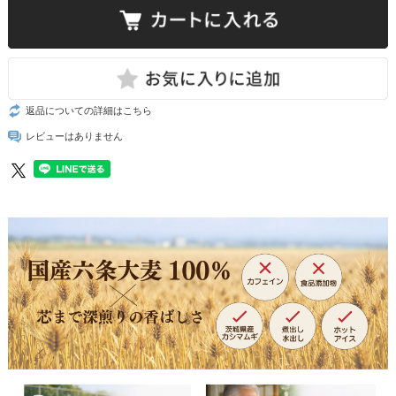
返品についての詳細はこちら
レビューはありません