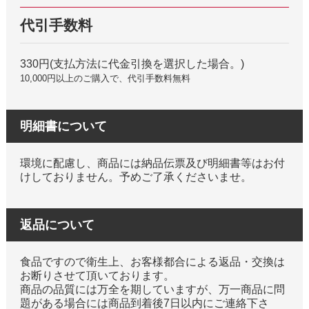
代引手数料
330円(支払方法に代金引換を選択した場合。)
10,000円以上のご購入で、代引手数料無料
明細書について
環境に配慮し、商品には納品伝票及び明細書等はお付
けしておりません。予めご了承くださいませ。
返品について
食品ですので衛生上、お客様都合による返品・交換は
お断りさせて頂いております。
商品の品質には万全を期していますが、万一商品に問
題がある場合には商品到着後7日以内にご連絡下さ