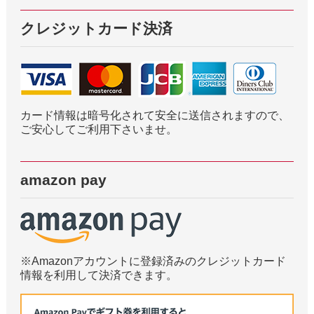
クレジットカード決済
カード情報は暗号化されて安全に送信されますので、
ご安心してご利用下さいませ。
amazon pay
※Amazonアカウントに登録済みのクレジットカード
情報を利用して決済できます。