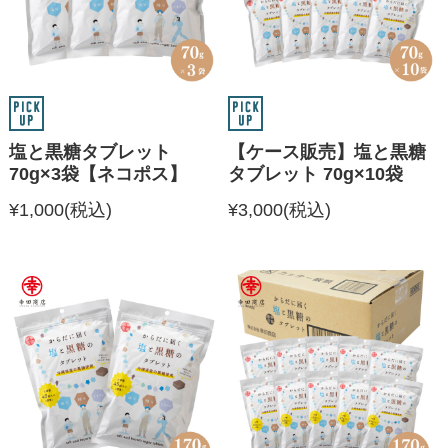
塩と黒糖タブレット
【ケース販売】塩と黒糖
70g×3袋【ネコポス】
タブレット 70g×10袋
¥1,000
(税込)
¥3,000
(税込)