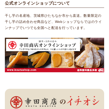
公式オンラインショップについて
干し芋の名産地、茨城県ひたちなか市から直送。数量限定の
干し芋の詰め合わせ商品など、Webショップならではのライ
ンナップでいつでも全国へと配送を行っています。