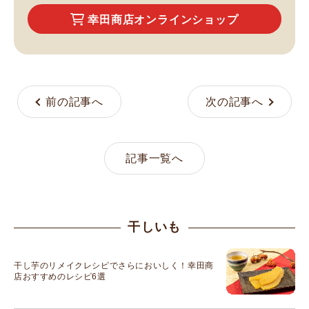
幸田商店オンラインショップ
前の記事へ
次の記事へ
記事一覧へ
干しいも
干し芋のリメイクレシピでさらにおいしく！幸田商
店おすすめのレシピ6選