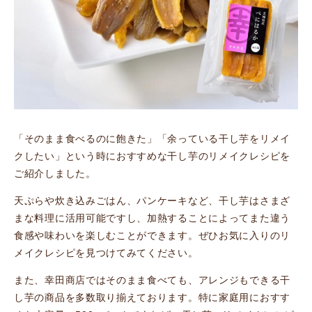
「そのまま食べるのに飽きた」「余っている干し芋をリメイ
クしたい」という時におすすめな干し芋のリメイクレシピを
ご紹介しました。
天ぷらや炊き込みごはん、パンケーキなど、干し芋はさまざ
まな料理に活用可能ですし、加熱することによってまた違う
食感や味わいを楽しむことができます。ぜひお気に入りのリ
メイクレシピを見つけてみてください。
また、幸田商店ではそのまま食べても、アレンジもできる干
し芋の商品を多数取り揃えております。特に家庭用におすす