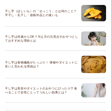
干し芋（ほしいも）の「せっこう」とは何のこと？
平干し・丸干し・規格外品との違いも
干し芋は何歳からOK？与え方の注意点やおやつとし
ておすすめな理由とは
干し芋は食物繊維がたっぷり！ 便秘やダイエットに
良いと言われる理由は？
干し芋は美容やダイエットのおやつにぴったり!? 食
べることで女性にとってうれしい効果とは？