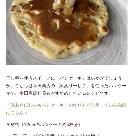
干し芋を使うスイーツに「パンケーキ」はいかがでしょう
か。こちらは幸田商店の「訳あり干し芋」を使ったパンケー
キで、幸田商店社員もおすすめしているレシピです。
「訳ありほしいもパンケーキ」の作り方を説明している動画
はこちら＞
▼材料（12cmのパンケーキ約5枚分）