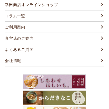
幸田商店オンラインショップ
コラム一覧
ご利用案内
直営店のご案内
よくあるご質問
会社情報