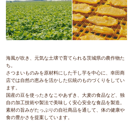
海風が吹き、元気な土壌で育てられる茨城県の農作物た
ち。
さつまいものみを原材料にした干し芋を中心に、幸田商
店では自然の恵みを活かした伝統のものづくりをしてい
ます。
国産の豆を使ったきなこやあずき、大麦の食品など、独
自の加工技術や製法で美味しく安心安全な食品を製造。
素材の旨みがたっぷりの自社商品を通して、体の健康や
食の豊かさを提案しています。