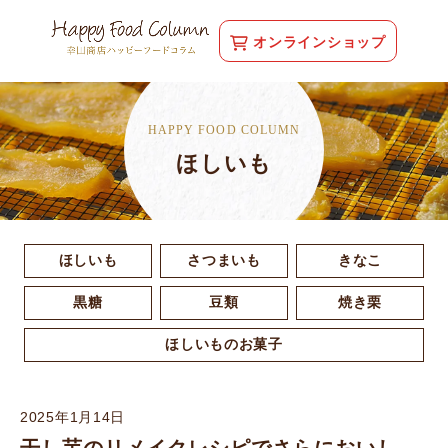
オンラインショップ
HAPPY FOOD COLUMN
ほしいも
ほしいも
さつまいも
きなこ
黒糖
豆類
焼き栗
ほしいものお菓子
2025年1月14日